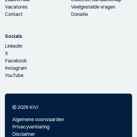
Vacatures
Veelgestelde vragen
Contact
Donatie
Socials
LinkedIn
X
Facebook
Instagram
YouTube
© 2026 KIVI
Algemene voorwaarden
Privacyverklaring
Disclaimer