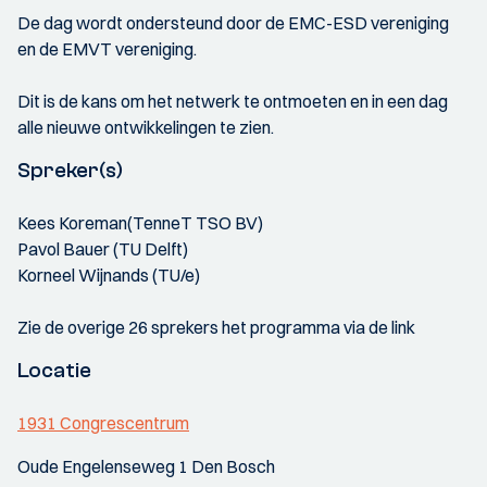
De dag wordt ondersteund door de EMC-ESD vereniging
en de EMVT vereniging.
Dit is de kans om het netwerk te ontmoeten en in een dag
alle nieuwe ontwikkelingen te zien.
Spreker(s)
Kees Koreman(TenneT TSO BV)
Pavol Bauer (TU Delft)
Korneel Wijnands (TU/e)
Zie de overige 26 sprekers het programma via de link
Locatie
1931 Congrescentrum
Oude Engelenseweg 1 Den Bosch