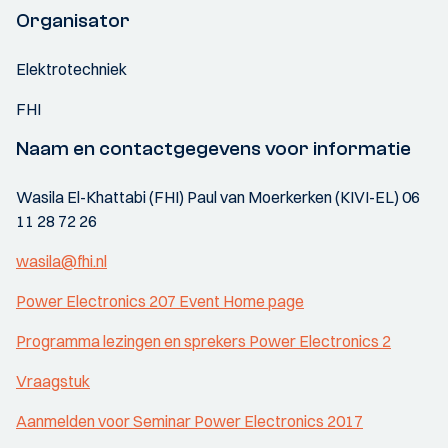
Organisator
Elektrotechniek
FHI
Naam en contactgegevens voor informatie
Wasila El-Khattabi (FHI) Paul van Moerkerken (KIVI-EL) 06
11 28 72 26
wasila@fhi.nl
Power Electronics 207 Event Home page
Programma lezingen en sprekers Power Electronics 2
Vraagstuk
Aanmelden voor Seminar Power Electronics 2017