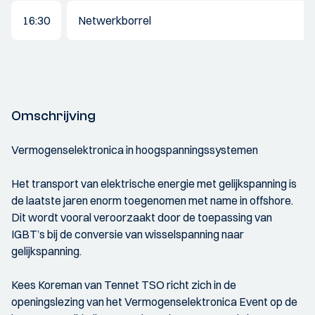
16:30
Netwerkborrel
Omschrijving
Vermogenselektronica in hoogspanningssystemen
Het transport van elektrische energie met gelijkspanning is
de laatste jaren enorm toegenomen met name in offshore.
Dit wordt vooral veroorzaakt door de toepassing van
IGBT’s bij de conversie van wisselspanning naar
gelijkspanning.
Kees Koreman van Tennet TSO richt zich in de
openingslezing van het Vermogenselektronica Event op de