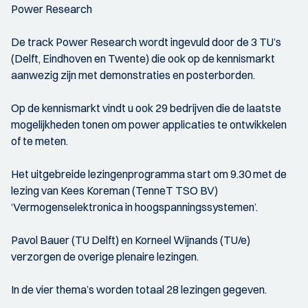
Power Research
De track Power Research wordt ingevuld door de 3 TU’s
(Delft, Eindhoven en Twente) die ook op de kennismarkt
aanwezig zijn met demonstraties en posterborden.
Op de kennismarkt vindt u ook 29 bedrijven die de laatste
mogelijkheden tonen om power applicaties te ontwikkelen
of te meten.
Het uitgebreide lezingenprogramma start om 9.30 met de
lezing van Kees Koreman (TenneT TSO BV)
‘Vermogenselektronica in hoogspanningssystemen’.
Pavol Bauer (TU Delft) en Korneel Wijnands (TU/e)
verzorgen de overige plenaire lezingen.
In de vier thema’s worden totaal 28 lezingen gegeven.