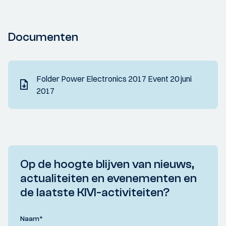
Documenten
Folder Power Electronics 2017 Event 20 juni
2017
Op de hoogte blijven van nieuws,
actualiteiten en evenementen en
de laatste KIVI-activiteiten?
Naam
*