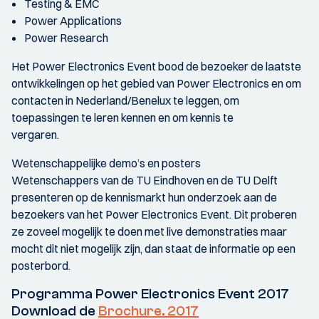
Testing & EMC
Power Applications
Power Research
Het Power Electronics Event bood de bezoeker de laatste
ontwikkelingen op het gebied van Power Electronics en om
contacten in Nederland/Benelux te leggen, om
toepassingen te leren kennen en om kennis te
vergaren.
Wetenschappelijke demo’s en posters
Wetenschappers van de TU Eindhoven en de TU Delft
presenteren op de kennismarkt hun onderzoek aan de
bezoekers van het Power Electronics Event. Dit proberen
ze zoveel mogelijk te doen met live demonstraties maar
mocht dit niet mogelijk zijn, dan staat de informatie op een
posterbord.
Programma Power Electronics Event 2017
Download de
Brochure. 2017