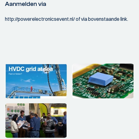
Aanmelden via
http://powerelectronicsevent.nl/ of via bovenstaande link.