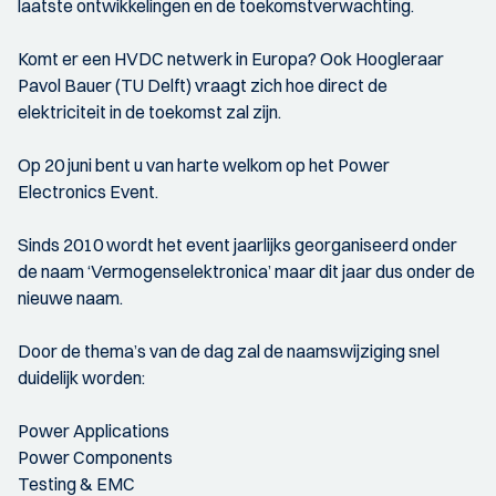
laatste ontwikkelingen en de toekomstverwachting.
Komt er een HVDC netwerk in Europa? Ook Hoogleraar
Pavol Bauer (TU Delft) vraagt zich hoe direct de
elektriciteit in de toekomst zal zijn.
Op 20 juni bent u van harte welkom op het Power
Electronics Event.
Sinds 2010 wordt het event jaarlijks georganiseerd onder
de naam ‘Vermogenselektronica’ maar dit jaar dus onder de
nieuwe naam.
Door de thema’s van de dag zal de naamswijziging snel
duidelijk worden:
Power Applications
Power Components
Testing & EMC