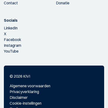
Contact
Donatie
Socials
LinkedIn
X
Facebook
Instagram
YouTube
© 2026 KIVI
Algemene voorwaarden
Privacyverklaring
Disclaimer
Cookie-instellingen