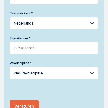
Taalvoorkeur
*
E-mailadres
*
Vakdiscipline
*
Versturen