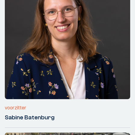
voorzitter
Sabine Batenburg