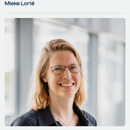
Mieke Lorié