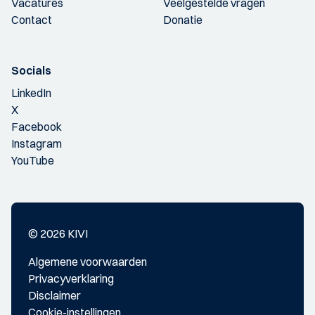
Vacatures
Veelgestelde vragen
Contact
Donatie
Socials
LinkedIn
X
Facebook
Instagram
YouTube
© 2026 KIVI
Algemene voorwaarden
Privacyverklaring
Disclaimer
Cookie-instellingen