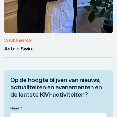
Webbeheerder
Astrid Swint
Op de hoogte blijven van nieuws,
actualiteiten en evenementen en
de laatste KIVI-activiteiten?
Naam
*