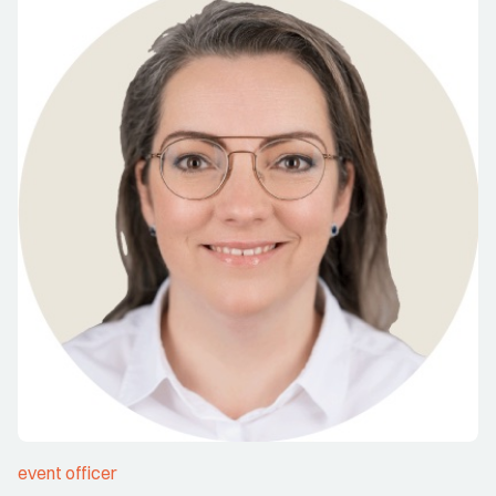
event officer