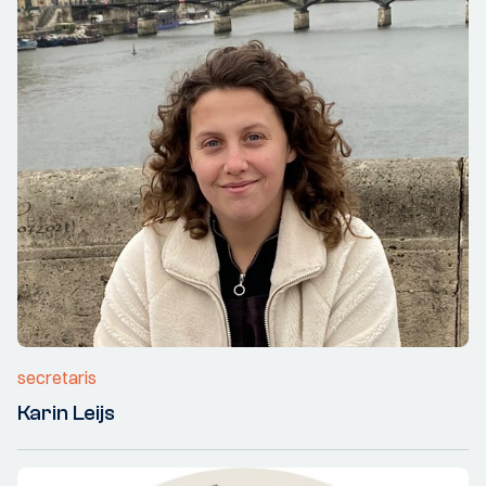
secretaris
Karin Leijs