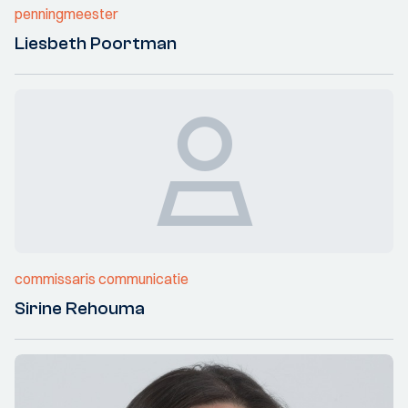
penningmeester
Liesbeth Poortman
commissaris communicatie
Sirine Rehouma