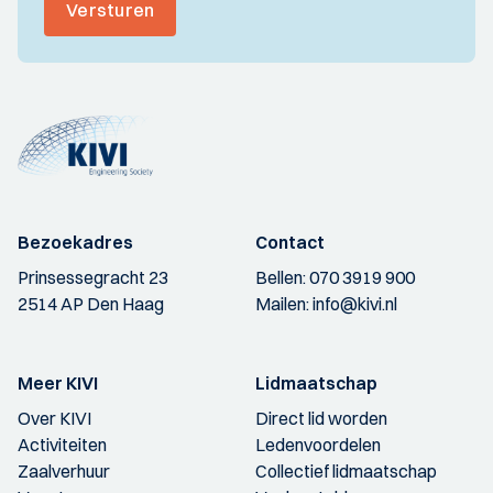
Versturen
Bezoekadres
Contact
Prinsessegracht 23
Bellen:
070 3919 900
2514 AP Den Haag
Mailen:
info@kivi.nl
Meer KIVI
Lidmaatschap
Over KIVI
Direct lid worden
Activiteiten
Ledenvoordelen
Zaalverhuur
Collectief lidmaatschap