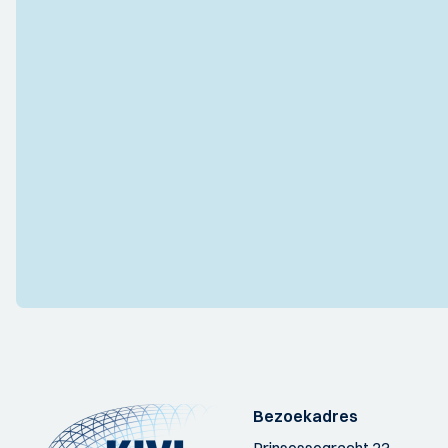
Bezoekadres