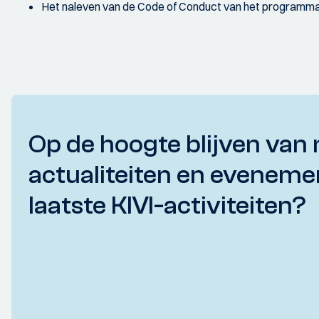
Het naleven van de Code of Conduct van het programm
Op de hoogte blijven van 
actualiteiten en eveneme
laatste KIVI-activiteiten?