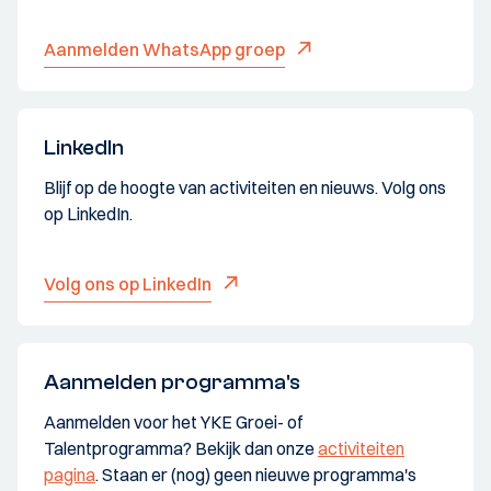
Aanmelden WhatsApp groep
LinkedIn
Blijf op de hoogte van activiteiten en nieuws. Volg ons
op LinkedIn.
Volg ons op LinkedIn
Aanmelden programma's
Aanmelden voor het YKE Groei- of
Talentprogramma? Bekijk dan onze
activiteiten
pagina
. Staan er (nog) geen nieuwe programma's