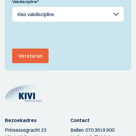
Vakdiscipline
*
Versturen
Bezoekadres
Contact
Prinsessegracht 23
Bellen:
070 3919 900