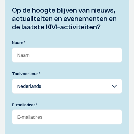
Op de hoogte blijven van nieuws,
actualiteiten en evenementen en
de laatste KIVI-activiteiten?
Naam
*
Taalvoorkeur
*
E-mailadres
*