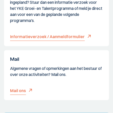
ingepland? Stuur dan een informatie verzoek voor
het YKE Groei- en Talentprogramma of meld je direct
aan voor een van de geplande volgende
programma's.
Informatieverzoek / Aanmeldformulier
Mail
Algemene vragen of opmerkingen aan het bestuur of
over onze activiteiten? Mail ons.
Mail ons