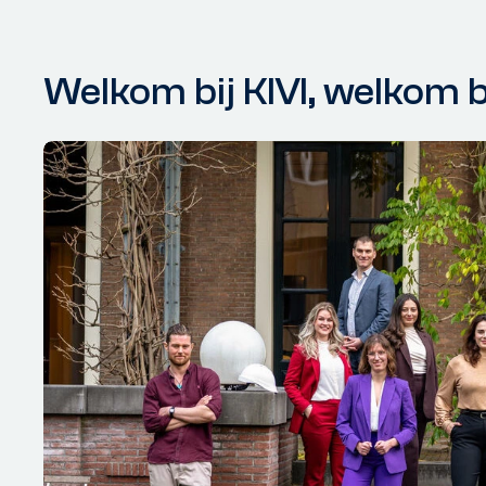
Welkom bij KIVI, welkom b