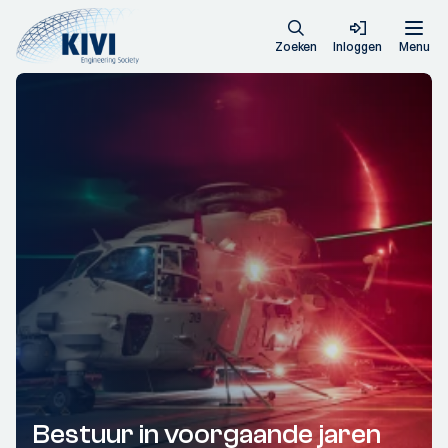
Zoeken
Inloggen
Menu
Bestuur in voorgaande jaren