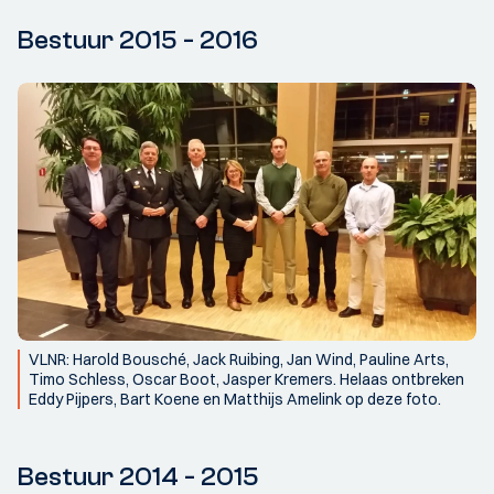
Bestuur 2015 - 2016
VLNR: Harold Bousché, Jack Ruibing, Jan Wind, Pauline Arts,
Timo Schless, Oscar Boot, Jasper Kremers. Helaas ontbreken
Eddy Pijpers, Bart Koene en Matthijs Amelink op deze foto.
Bestuur 2014 - 2015