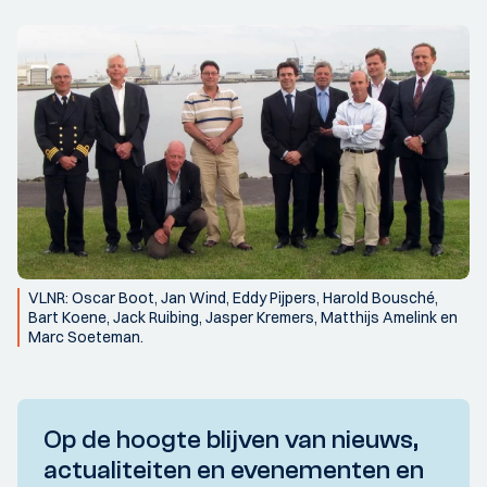
VLNR: Oscar Boot, Jan Wind, Eddy Pijpers, Harold Bousché,
Bart Koene, Jack Ruibing, Jasper Kremers, Matthijs Amelink en
Marc Soeteman.
Op de hoogte blijven van nieuws,
actualiteiten en evenementen en