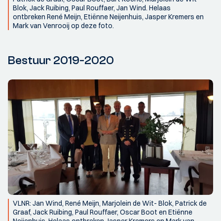
Blok, Jack Ruibing, Paul Rouffaer, Jan Wind. Helaas
ontbreken René Meijn, Etiënne Neijenhuis, Jasper Kremers en
Mark van Venrooij op deze foto.
Bestuur 2019-2020
VLNR: Jan Wind, René Meijn, Marjolein de Wit- Blok, Patrick de
Graaf, Jack Ruibing, Paul Rouffaer, Oscar Boot en Etiënne