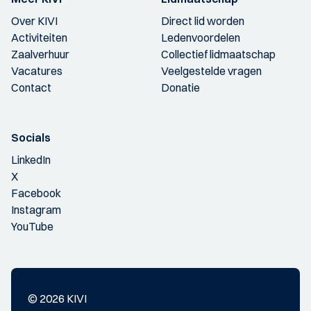
Over KIVI
Direct lid worden
Activiteiten
Ledenvoordelen
Zaalverhuur
Collectief lidmaatschap
Vacatures
Veelgestelde vragen
Contact
Donatie
Socials
LinkedIn
X
Facebook
Instagram
YouTube
© 2026 KIVI