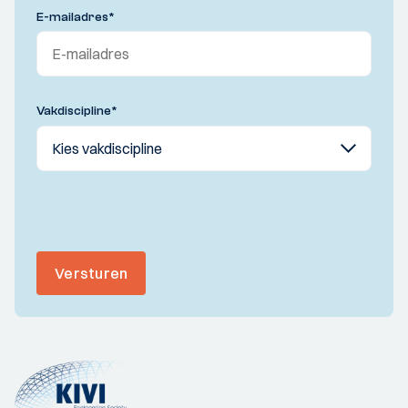
E-mailadres
*
Vakdiscipline
*
Versturen