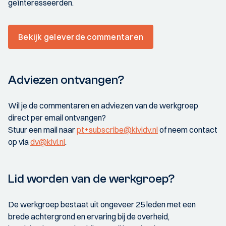
geïnteresseerden.
Bekijk geleverde commentaren
Adviezen ontvangen?
Wil je de commentaren en adviezen van de werkgroep
direct per email ontvangen?
Stuur een mail naar
pt+subscribe@kividv.nl
of neem contact
op via
dv@kivi.nl
.
Lid worden van de werkgroep?
De werkgroep bestaat uit ongeveer 25 leden met een
brede achtergrond en ervaring bij de overheid,