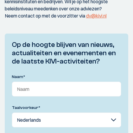
kennisinstituten en bedrijven. Wil je op het hoogste
beleidsniveau meedenken over onze adviezen?
Neem contact op met de voorzitter via
dv@kivi.nl
Op de hoogte blijven van nieuws,
actualiteiten en evenementen en
de laatste KIVI-activiteiten?
Naam
*
Taalvoorkeur
*