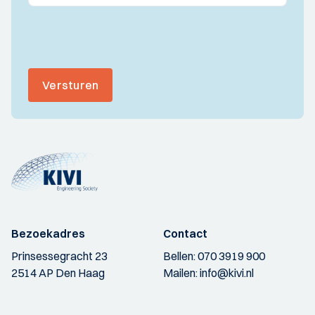
Versturen
Bezoekadres
Contact
Prinsessegracht 23
Bellen:
070 3919 900
2514 AP Den Haag
Mailen:
info@kivi.nl