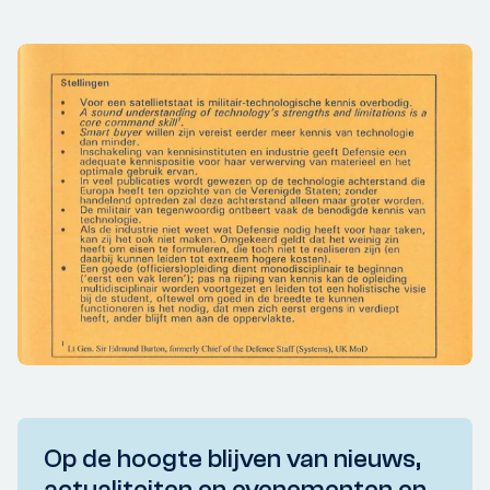
Op de hoogte blijven van nieuws,
actualiteiten en evenementen en