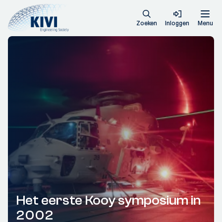
Zoeken
Inloggen
Menu
Het eerste Kooy symposium in
2002